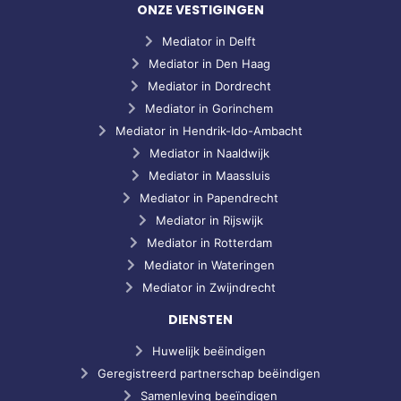
ONZE VESTIGINGEN
Mediator in Delft
Mediator in Den Haag
Mediator in Dordrecht
Mediator in Gorinchem
Mediator in Hendrik-Ido-Ambacht
Mediator in Naaldwijk
Mediator in Maassluis
Mediator in Papendrecht
Mediator in Rijswijk
Mediator in Rotterdam
Mediator in Wateringen
Mediator in Zwijndrecht
DIENSTEN
Huwelijk beëindigen
Geregistreerd partnerschap beëindigen
Samenleving beeïndigen