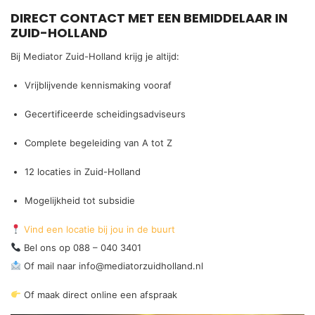
DIRECT CONTACT MET EEN BEMIDDELAAR IN
ZUID-HOLLAND
Bij Mediator Zuid-Holland krijg je altijd:
Vrijblijvende kennismaking vooraf
Gecertificeerde scheidingsadviseurs
Complete begeleiding van A tot Z
12 locaties in Zuid-Holland
Mogelijkheid tot subsidie
Vind een locatie bij jou in de buurt
Bel ons op 088 – 040 3401
Of mail naar
info@mediatorzuidholland.nl
Of
maak direct online een afspraak