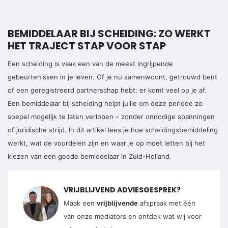
BEMIDDELAAR BIJ SCHEIDING: ZO WERKT
HET TRAJECT STAP VOOR STAP
Een scheiding is vaak een van de meest ingrijpende
gebeurtenissen in je leven. Of je nu samenwoont, getrouwd bent
of een geregistreerd partnerschap hebt: er komt veel op je af.
Een bemiddelaar bij scheiding helpt jullie om deze periode zo
soepel mogelijk te laten verlopen – zonder onnodige spanningen
of juridische strijd. In dit artikel lees je hoe scheidingsbemiddeling
werkt, wat de voordelen zijn en waar je op moet letten bij het
kiezen van een goede bemiddelaar in Zuid-Holland.
VRIJBLIJVEND ADVIESGESPREK?
Maak een
vrijblijvende
afspraak met één
van onze mediators en ontdek wat wij voor