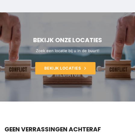
BEKIJK ONZE LOCATIES
Zoek een locatie bij u in de buurt!
BEKIJK LOCATIES
GEEN VERRASSINGEN ACHTERAF