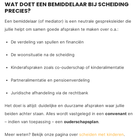
WAT DOET EEN BEMIDDELAAR BIJ SCHEIDING
PRECIES?
Een bemiddelaar (of mediator) is een neutrale gespreksleider die
jullie helpt om samen goede afspraken te maken over o.a.:
De verdeling van spullen en financiën
De woonsituatie na de scheiding
Kinderafspraken zoals co-ouderschap of kinderalimentatie
Partneralimentatie en pensioenverdeling
Juridische afhandeling via de rechtbank
Het doel is altijd: duidelijke en duurzame afspraken waar jullie
beiden achter staan. Alles wordt vastgelegd in een
convenant
en
– indien van toepassing – een
ouderschapsplan
.
Meer weten? Bekijk onze pagina over
scheiden met kinderen
.