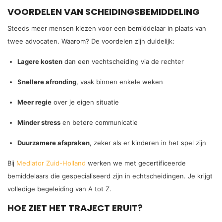
VOORDELEN VAN SCHEIDINGSBEMIDDELING
Steeds meer mensen kiezen voor een bemiddelaar in plaats van
twee advocaten. Waarom? De voordelen zijn duidelijk:
Lagere kosten
dan een vechtscheiding via de rechter
Snellere afronding
, vaak binnen enkele weken
Meer regie
over je eigen situatie
Minder stress
en betere communicatie
Duurzamere afspraken
, zeker als er kinderen in het spel zijn
Bij
Mediator Zuid-Holland
werken we met gecertificeerde
bemiddelaars die gespecialiseerd zijn in echtscheidingen. Je krijgt
volledige begeleiding van A tot Z.
HOE ZIET HET TRAJECT ERUIT?