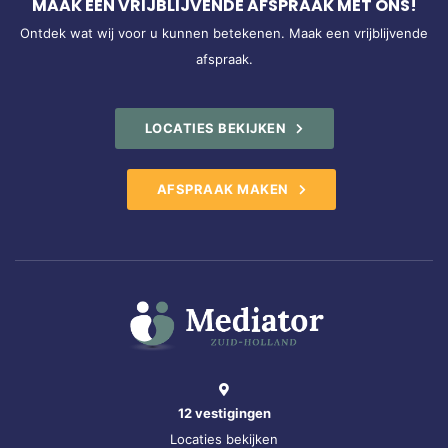
MAAK EEN VRIJBLIJVENDE AFSPRAAK MET ONS!
Ontdek wat wij voor u kunnen betekenen. Maak een vrijblijvende
afspraak.
LOCATIES BEKIJKEN
AFSPRAAK MAKEN
12 vestigingen
Locaties bekijken