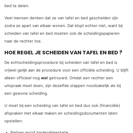
bed te delen.
Veel mensen denken dat ze van tafel en bed gescheiden zijn
zodra ze apart van elkaar wonen. Dat klopt echter niet, want bij
scheiden van tafel en bed moeten ook de scheidingspapieren
naar de rechter toe.
HOE REGEL JE SCHEIDEN VAN TAFEL EN BED ?
De echtscheidingsprocedure bij scheiden van tafel en bed is
vrijwel gelijk aan de procedure voor een officiële scheiding. U blijft
alleen officieel nog
wel
getrouwd. Omdat een rechter een
uitspraak moet doen, zijn dezelfde stappen noodzakelijk als bij
een gewone scheiding.
U moet bij een scheiding van tafel en bed dus ook (financiële)
afspraken met elkaar maken en scheidingsdocumenten laten
opstellen:
Partner en/of kinderalimentatie