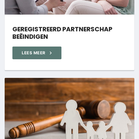
GEREGISTREERD PARTNERSCHAP
BEËINDIGEN
LEES MEER