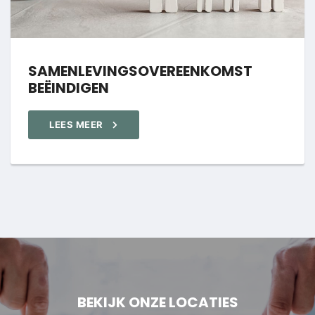
SAMENLEVINGSOVEREENKOMST
BEËINDIGEN
LEES MEER
BEKIJK ONZE LOCATIES