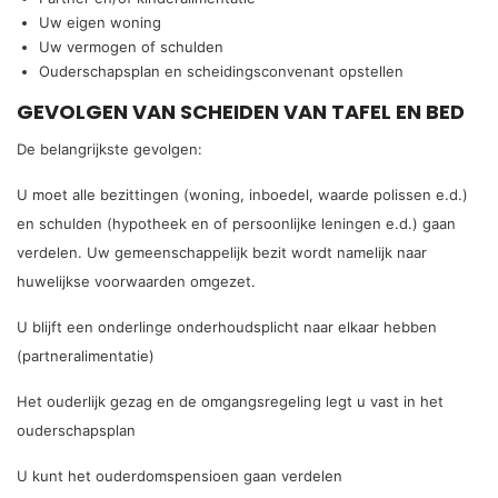
Uw eigen woning
Uw vermogen of schulden
Ouderschapsplan en scheidingsconvenant opstellen
GEVOLGEN VAN SCHEIDEN VAN TAFEL EN BED
De belangrijkste gevolgen:
U moet alle bezittingen (woning, inboedel, waarde polissen e.d.)
en schulden (hypotheek en of persoonlijke leningen e.d.) gaan
verdelen. Uw gemeenschappelijk bezit wordt namelijk naar
huwelijkse voorwaarden omgezet.
U blijft een onderlinge onderhoudsplicht naar elkaar hebben
(partneralimentatie)
Het ouderlijk gezag en de omgangsregeling legt u vast in het
ouderschapsplan
U kunt het ouderdomspensioen gaan verdelen