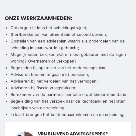
ONZE WERKZAAMHEDEN:
Ontzorgen tijdens het scheidingstraject;
(her)berekenen van alimentatie of second opinion;
Opstellen van een adviesplan waarin alle onderdelen van de
scheiding in kaart worden gebracht;
Mogelijkheden bekijken wat er moet gebeuren met de eigen
woning? Overnemen of verkopen?
Begeleiden bij opstellen van het ouderschapsplan;
Adviseren hoe om te gaan met pensioen;
Adviseren bij het verdelen van het vermogen;
Adviseren bij fiscale vraagstukken;
Berekenen van de partneralimentatie en/of kinderalimentatie
Begeleiding van het verzoek naar de Rechtbank en het laten
inschrijven van de scheiding.
In kaart brengen het besteedbaar inkomen na de scheiding;
VRIJBLIJVEND ADVIESGESPREK?