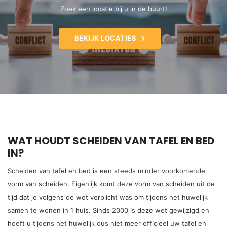
Zoek een locatie bij u in de buurt!
BEKIJK LOCATIES
WAT HOUDT SCHEIDEN VAN TAFEL EN BED
IN?
Scheiden van tafel en bed is een steeds minder voorkomende
vorm van scheiden. Eigenlijk komt deze vorm van scheiden uit de
tijd dat je volgens de wet verplicht was om tijdens het huwelijk
samen te wonen in 1 huis. Sinds 2000 is deze wet gewijzigd en
hoeft u tijdens het huwelijk dus niet meer officieel uw tafel en