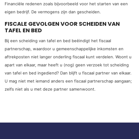
Financiële redenen zoals bijvoorbeeld voor het starten van een
eigen bedrijf. De vermogens zijn dan gescheiden.
FISCALE GEVOLGEN VOOR SCHEIDEN VAN
TAFEL EN BED
Bij een scheiding van tafel en bed beëindigt het fiscaal
partnerschap, waardoor u gemeenschappelijke inkomsten en
aftrekposten niet langer onderling fiscaal kunt verdelen. Woont u
apart van elkaar, maar heeft u (nog) geen verzoek tot scheiding
van tafel en bed ingediend? Dan blijft u fiscaal partner van elkaar.
U mag niet met iemand anders een fiscaal partnerschap aangaan;
zelfs niet als u met deze partner samenwoont.