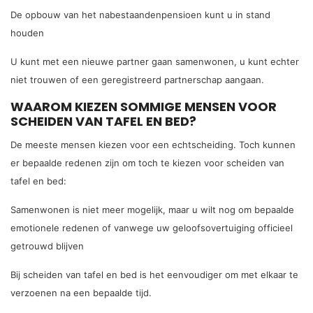
De opbouw van het nabestaandenpensioen kunt u in stand
houden
U kunt met een nieuwe partner gaan samenwonen, u kunt echter
niet trouwen of een geregistreerd partnerschap aangaan.
WAAROM KIEZEN SOMMIGE MENSEN VOOR
SCHEIDEN VAN TAFEL EN BED?
De meeste mensen kiezen voor een echtscheiding. Toch kunnen
er bepaalde redenen zijn om toch te kiezen voor scheiden van
tafel en bed:
Samenwonen is niet meer mogelijk, maar u wilt nog om bepaalde
emotionele redenen of vanwege uw geloofsovertuiging officieel
getrouwd blijven
Bij scheiden van tafel en bed is het eenvoudiger om met elkaar te
verzoenen na een bepaalde tijd.