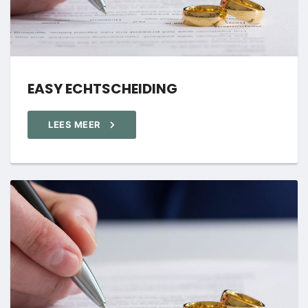
EASY ECHTSCHEIDING
LEES MEER