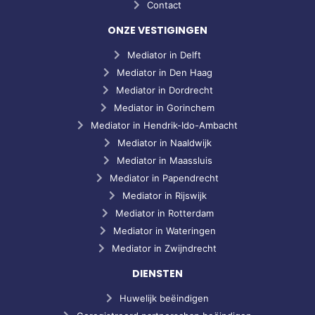
Contact
ONZE VESTIGINGEN
Mediator in Delft
Mediator in Den Haag
Mediator in Dordrecht
Mediator in Gorinchem
Mediator in Hendrik-Ido-Ambacht
Mediator in Naaldwijk
Mediator in Maassluis
Mediator in Papendrecht
Mediator in Rijswijk
Mediator in Rotterdam
Mediator in Wateringen
Mediator in Zwijndrecht
DIENSTEN
Huwelijk beëindigen