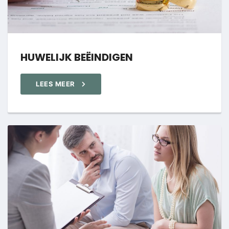
HUWELIJK BEËINDIGEN
LEES MEER