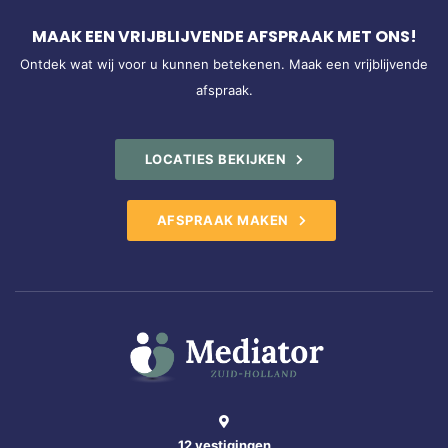
MAAK EEN VRIJBLIJVENDE AFSPRAAK MET ONS!
Ontdek wat wij voor u kunnen betekenen. Maak een vrijblijvende
afspraak.
LOCATIES BEKIJKEN
AFSPRAAK MAKEN
12 vestigingen