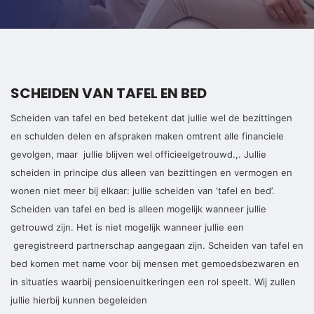
SCHEIDEN VAN TAFEL EN BED
Scheiden van tafel en bed betekent dat jullie wel de bezittingen
en schulden delen en afspraken maken omtrent alle financiele
gevolgen, maar jullie blijven wel officieelgetrouwd.,. Jullie
scheiden in principe dus alleen van bezittingen en vermogen en
wonen niet meer bij elkaar: jullie scheiden van ‘tafel en bed’.
Scheiden van tafel en bed is alleen mogelijk wanneer jullie
getrouwd zijn. Het is niet mogelijk wanneer jullie een
geregistreerd partnerschap aangegaan zijn. Scheiden van tafel en
bed komen met name voor bij mensen met gemoedsbezwaren en
in situaties waarbij pensioenuitkeringen een rol speelt. Wij zullen
jullie hierbij kunnen begeleiden