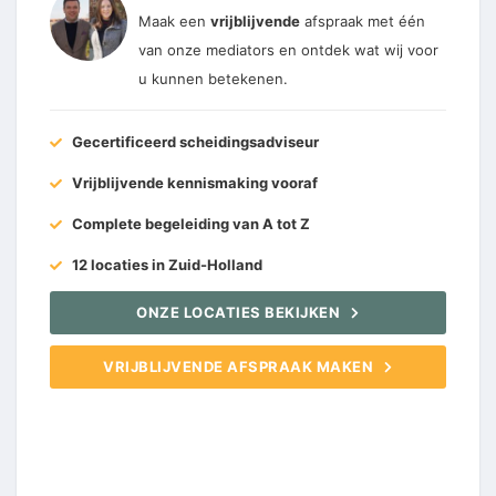
Maak een
vrijblijvende
afspraak met één
van onze mediators en ontdek wat wij voor
u kunnen betekenen.
Gecertificeerd scheidingsadviseur
Vrijblijvende kennismaking vooraf
Complete begeleiding van A tot Z
12 locaties in Zuid-Holland
ONZE LOCATIES BEKIJKEN
VRIJBLIJVENDE AFSPRAAK MAKEN