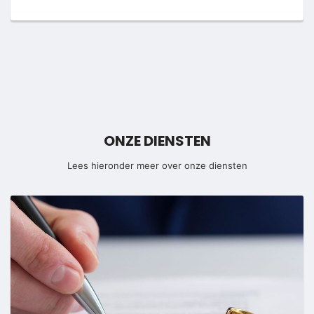
ONZE DIENSTEN
Lees hieronder meer over onze diensten