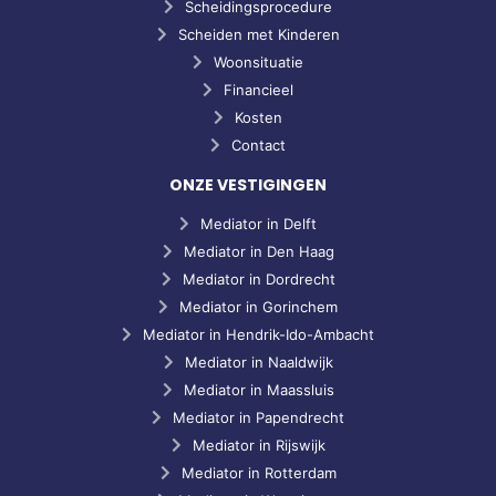
Scheidingsprocedure
Scheiden met Kinderen
Woonsituatie
Financieel
Kosten
Contact
ONZE VESTIGINGEN
Mediator in Delft
Mediator in Den Haag
Mediator in Dordrecht
Mediator in Gorinchem
Mediator in Hendrik-Ido-Ambacht
Mediator in Naaldwijk
Mediator in Maassluis
Mediator in Papendrecht
Mediator in Rijswijk
Mediator in Rotterdam