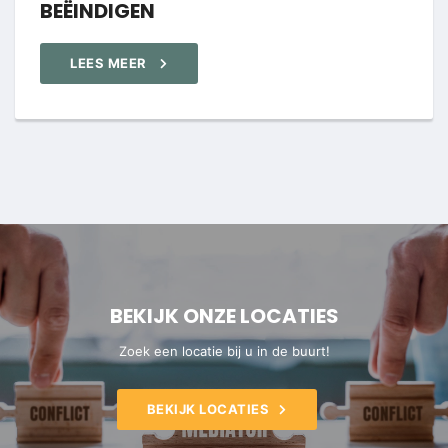
BEËINDIGEN
LEES MEER
BEKIJK ONZE LOCATIES
Zoek een locatie bij u in de buurt!
BEKIJK LOCATIES