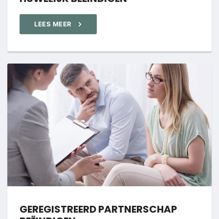
LEES MEER
GEREGISTREERD PARTNERSCHAP