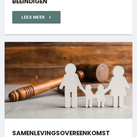
BEËINDIGEN
LEES MEER
SAMENLEVINGSOVEREENKOMST