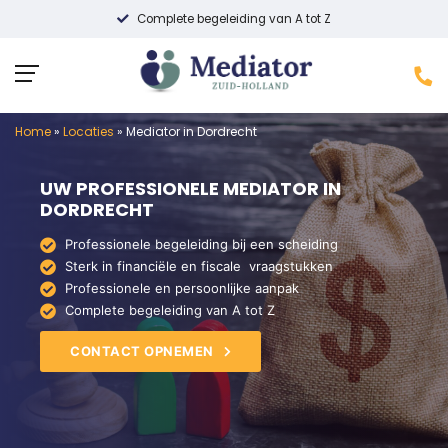
Complete begeleiding van A tot Z
Home
»
Locaties
»
Mediator in Dordrecht
UW PROFESSIONELE MEDIATOR IN
DORDRECHT
Professionele begeleiding bij een scheiding
Sterk in financiële en fiscale vraagstukken
Professionele en persoonlijke aanpak
Complete begeleiding van A tot Z
CONTACT OPNEMEN