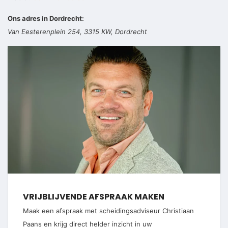
Ons adres in Dordrecht:
Van Eesterenplein 254, 3315 KW, Dordrecht
VRIJBLIJVENDE AFSPRAAK MAKEN
Maak een afspraak met scheidingsadviseur Christiaan
Paans en krijg direct helder inzicht in uw