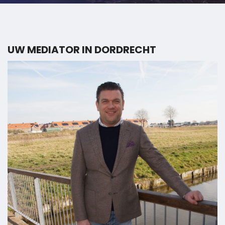
UW MEDIATOR IN DORDRECHT