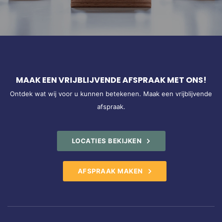
MAAK EEN VRIJBLIJVENDE AFSPRAAK MET ONS!
Ontdek wat wij voor u kunnen betekenen. Maak een vrijblijvende
afspraak.
LOCATIES BEKIJKEN
AFSPRAAK MAKEN