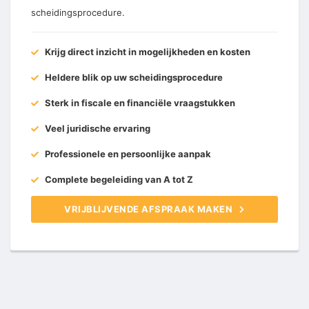
scheidingsprocedure.
Krijg direct inzicht in mogelijkheden en kosten
Heldere blik op uw scheidingsprocedure
Sterk in fiscale en financiële vraagstukken
Veel juridische ervaring
Professionele en persoonlijke aanpak
Complete begeleiding van A tot Z
VRIJBLIJVENDE AFSPRAAK MAKEN