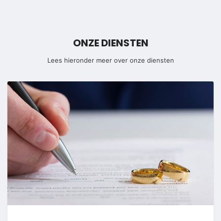
ONZE DIENSTEN
Lees hieronder meer over onze diensten