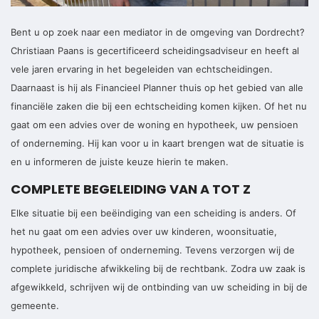
Bent u op zoek naar een mediator in de omgeving van Dordrecht?
Christiaan Paans is gecertificeerd scheidingsadviseur en heeft al
vele jaren ervaring in het begeleiden van echtscheidingen.
Daarnaast is hij als Financieel Planner thuis op het gebied van alle
financiële zaken die bij een echtscheiding komen kijken. Of het nu
gaat om een advies over de woning en hypotheek, uw pensioen
of onderneming. Hij kan voor u in kaart brengen wat de situatie is
en u informeren de juiste keuze hierin te maken.
COMPLETE BEGELEIDING VAN A TOT Z
Elke situatie bij een beëindiging van een scheiding is anders. Of
het nu gaat om een advies over uw kinderen, woonsituatie,
hypotheek, pensioen of onderneming. Tevens verzorgen wij de
complete juridische afwikkeling bij de rechtbank. Zodra uw zaak is
afgewikkeld, schrijven wij de ontbinding van uw scheiding in bij de
gemeente.