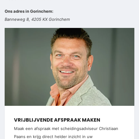
Ons adres in Gorinchem:
Banneweg 8, 4205 KX Gorinchem
VRIJBLIJVENDE AFSPRAAK MAKEN
Maak een afspraak met scheidingsadviseur Christiaan
Paans en krijg direct helder inzicht in uw