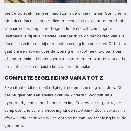
Bent u op zoek naar een mediator in de omgeving van Gorinchem?
Christiaan Paans is gecertificeerd scheidingsadviseur en heeft al
vele jaren ervaring in het begeleiden van echtscheidingen.
Daarnaast is hij als Financieel Planner thuis op het gebied van alle
financiële zaken die bij een echtscheiding komen kijken. Of het nu
gaat om een advies over de woning en hypotheek, uw pensioen
of onderneming. Hij kan voor u in kaart brengen wat de situatie is
en u informeren de juiste keuze hierin te maken.
COMPLETE BEGELEIDING VAN A TOT Z
Elke situatie bij een beëindiging van een scheiding is anders. Of
het nu gaat om een advies over uw kinderen, woonsituatie,
hypotheek, pensioen of onderneming. Tevens verzorgen wij de
complete juridische afwikkeling bij de rechtbank. Zodra uw zaak is
afgewikkeld, schrijven wij de ontbinding van uw scheiding in bij de
gemeente.