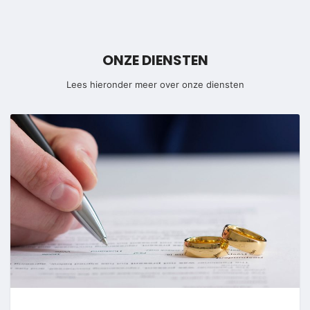
ONZE DIENSTEN
Lees hieronder meer over onze diensten