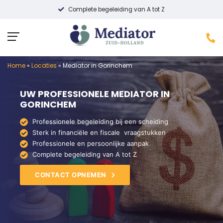
Complete begeleiding van A tot Z
Home
»
Locaties
»
Mediator in Gorinchem
UW PROFESSIONELE MEDIATOR IN
GORINCHEM
Professionele begeleiding bij een scheiding
Sterk in financiële en fiscale vraagstukken
Professionele en persoonlijke aanpak
Complete begeleiding van A tot Z
CONTACT OPNEMEN