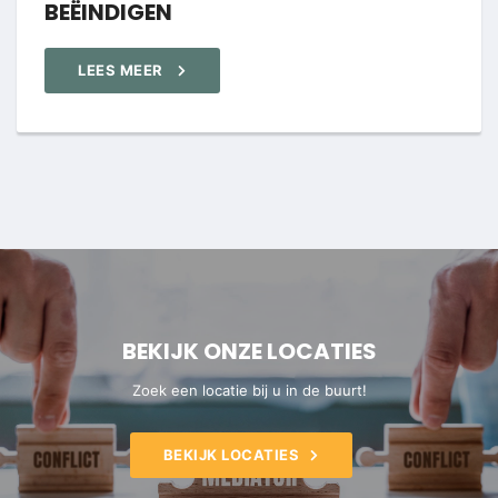
BEËINDIGEN
LEES MEER
BEKIJK ONZE LOCATIES
Zoek een locatie bij u in de buurt!
BEKIJK LOCATIES