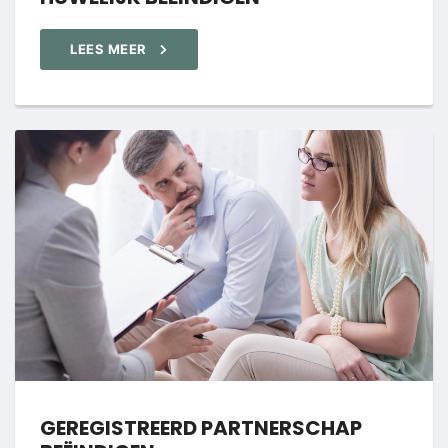
LEES MEER
GEREGISTREERD PARTNERSCHAP