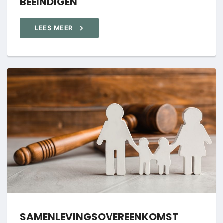
BEËINDIGEN
LEES MEER
SAMENLEVINGSOVEREENKOMST