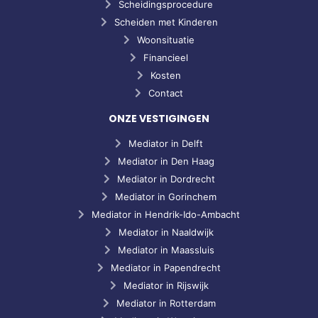
Scheidingsprocedure
Scheiden met Kinderen
Woonsituatie
Financieel
Kosten
Contact
ONZE VESTIGINGEN
Mediator in Delft
Mediator in Den Haag
Mediator in Dordrecht
Mediator in Gorinchem
Mediator in Hendrik-Ido-Ambacht
Mediator in Naaldwijk
Mediator in Maassluis
Mediator in Papendrecht
Mediator in Rijswijk
Mediator in Rotterdam