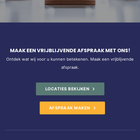
MAAK EEN VRIJBLIJVENDE AFSPRAAK MET ONS!
Ontdek wat wij voor u kunnen betekenen. Maak een vrijblijvende
afspraak.
LOCATIES BEKIJKEN
AFSPRAAK MAKEN