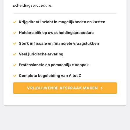
scheidingsprocedure.
Krijg direct inzicht in mogelijkheden en kosten
Heldere blik op uw scheidingsprocedure
Sterk in fiscale en financiële vraagstukken
Veel juridische ervaring
Professionele en persoonlijke aanpak
Complete begeleiding van A tot Z
VRIJBLIJVENDE AFSPRAAK MAKEN