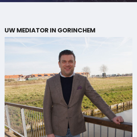
UW MEDIATOR IN GORINCHEM