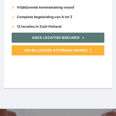
Vrijblijvende kennismaking vooraf
Complete begeleiding van A tot Z
12 locaties in Zuid-Holland
ONZE LOCATIES BEKIJKEN
VRIJBLIJVENDE AFSPRAAK MAKEN