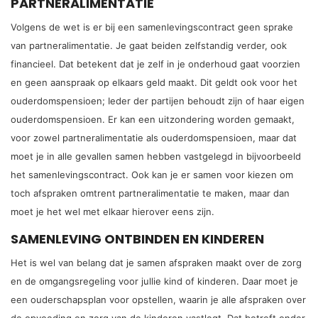
PARTNERALIMENTATIE
Volgens de wet is er bij een samenlevingscontract geen sprake
van partneralimentatie. Je gaat beiden zelfstandig verder, ook
financieel. Dat betekent dat je zelf in je onderhoud gaat voorzien
en geen aanspraak op elkaars geld maakt. Dit geldt ook voor het
ouderdomspensioen; Ieder der partijen behoudt zijn of haar eigen
ouderdomspensioen. Er kan een uitzondering worden gemaakt,
voor zowel partneralimentatie als ouderdomspensioen, maar dat
moet je in alle gevallen samen hebben vastgelegd in bijvoorbeeld
het samenlevingscontract. Ook kan je er samen voor kiezen om
toch afspraken omtrent partneralimentatie te maken, maar dan
moet je het wel met elkaar hierover eens zijn.
SAMENLEVING ONTBINDEN EN KINDEREN
Het is wel van belang dat je samen afspraken maakt over de zorg
en de omgangsregeling voor jullie kind of kinderen. Daar moet je
een ouderschapsplan voor opstellen, waarin je alle afspraken over