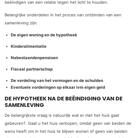
beëindigen van een relatie tegen het licht te houden.
Belangrijke onderdelen in het proces van ontbinden van een
samenleving zijn:
De eigen woning en de hypotheek
Kinderalimentatie
Nabestaandenpensioen
Fiscaal partnerschap
De verdeling van het vermogen en de schulden
Eventuele vorderingen op elkaar ivm eigen geld
DE HYPOTHEEK NA DE BEËINDIGING VAN DE
SAMENLEVING
De belangrijkste vraag is natuurlijk wat er met het huis gaat
gebeuren?. Gaat u het huis verkopen, omdat geen van beiden de
wens heeft om in het huis te blijven wonen of geen van beiden