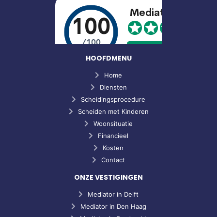
HOOFDMENU
Home
Diensten
Scheidingsprocedure
Scheiden met Kinderen
Woonsituatie
Financieel
Kosten
Contact
ONZE VESTIGINGEN
Mediator in Delft
Mediator in Den Haag