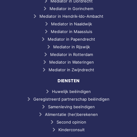
Mediator in Dordrecht
Mediator in Gorinchem
Mediator in Hendrik-Ido-Ambacht
Mediator in Naaldwijk
Mediator in Maassluis
Mediator in Papendrecht
Mediator in Rijswijk
Mediator in Rotterdam
Mediator in Wateringen
Mediator in Zwijndrecht
DIENSTEN
Huwelijk beëindigen
Geregistreerd partnerschap beëindigen
Samenleving beeïndigen
Alimentatie (her)berekenen
Second opinion
Kinderconsult