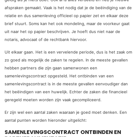
afspraken gemaakt. Vaak is het nodig dat je de beëindiging van de
relatie en dus samenleving officieel op papier zet en elkaar deze
brief stuurt. Soms kan het ook mondeling, maar de voorkeur gaat
uit naar het op papier beschrijven. Je hoeft dus niet naar de
notaris, advocaat of de rechtbank hiervoor.
Uit elkaar gaan. Het is een vervelende periode, dus is het zaak om
zo goed als mogelijk de zaken te regelen. In de meeste gevallen
hebben partners die zijn gaan samenwonen een
samenlevingscontract opgesteld. Het ontbinden van een
samenlevingscontract is in de meeste gevallen eenvoudiger dan
het beëindigen van een huwelijk. Echter de zaken die financieel
geregeld moeten worden zijn vaak gecompliceerd.
Er zijn wel een aantal zaken waaraan je goed moet denken. Een
aantal punten worden hieronder uitgelicht:
SAMENLEVINGSCONTRACT ONTBINDEN EN