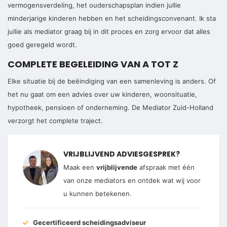
vermogensverdeling, het ouderschapsplan indien jullie
minderjarige kinderen hebben en het scheidingsconvenant. Ik sta
jullie als mediator graag bij in dit proces en zorg ervoor dat alles
goed geregeld wordt.
COMPLETE BEGELEIDING VAN A TOT Z
Elke situatie bij de beëindiging van een samenleving is anders. Of
het nu gaat om een advies over uw kinderen, woonsituatie,
hypotheek, pensioen of onderneming. De Mediator Zuid-Holland
verzorgt het complete traject.
VRIJBLIJVEND ADVIESGESPREK?
Maak een
vrijblijvende
afspraak met één
van onze mediators en ontdek wat wij voor
u kunnen betekenen.
Gecertificeerd scheidingsadviseur