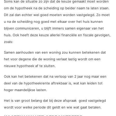
Soms kan de situatie zo zijn dat de keuze gemaakt moet worden
om de hypotheek na de scheiding op beider naam te laten staan.
Dit zal dan echter wel goed moeten worden vastgelegd. Zo moet
u na de scheiding nog goed met elkaar over het huis kunnen
blijven communiceren, u blijft immers samen eigenaar van het
huis. Ook heeft deze keuze allerlei financiële en fiscale gevolgen,
zoals:
Samen aanhouden van een woning zou kunnen betekenen dat
het voor degene die de woning verlaat lastig wordt om een
nieuwe hypotheek af te sluiten.
Ook kan het betekenen dat na verloop van 2 jaar nog maar een
deel van de hypotheekrente aftrekbaar is, wat kan leiden tot
hoger maandelijkse lasten.
Het is van groot belang dat bij deze afspraak goed vastgelegd
wordt voor welke periode dit geldt en wie wat gaat betalen.