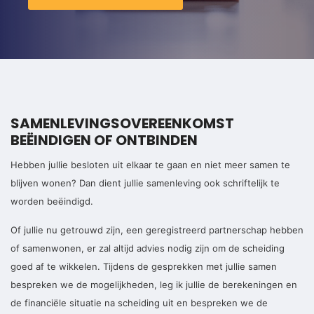
SAMENLEVINGSOVEREENKOMST
BEËINDIGEN OF ONTBINDEN
Hebben jullie besloten uit elkaar te gaan en niet meer samen te
blijven wonen? Dan dient jullie samenleving ook schriftelijk te
worden beëindigd.
Of jullie nu getrouwd zijn, een geregistreerd partnerschap hebben
of samenwonen, er zal altijd advies nodig zijn om de scheiding
goed af te wikkelen.
Tijdens de gesprekken met jullie samen
bespreken we de mogelijkheden, leg ik jullie de berekeningen en
de financiële situatie na scheiding uit en bespreken we de