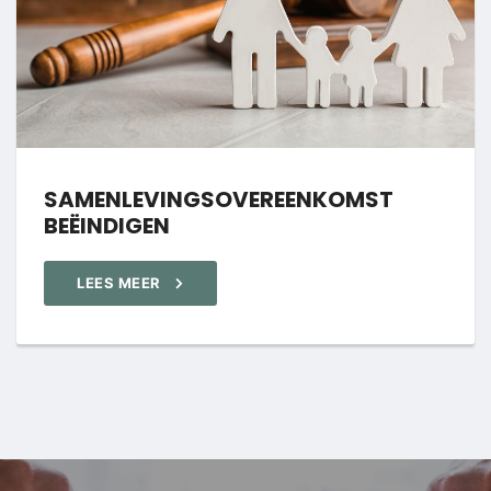
SAMENLEVINGSOVEREENKOMST
BEËINDIGEN
LEES MEER