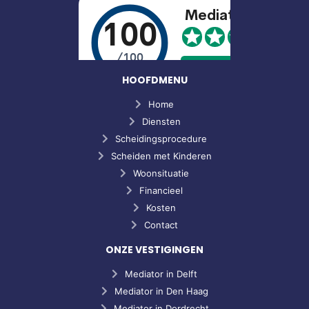
HOOFDMENU
Home
Diensten
Scheidingsprocedure
Scheiden met Kinderen
Woonsituatie
Financieel
Kosten
Contact
ONZE VESTIGINGEN
Mediator in Delft
Mediator in Den Haag
Mediator in Dordrecht