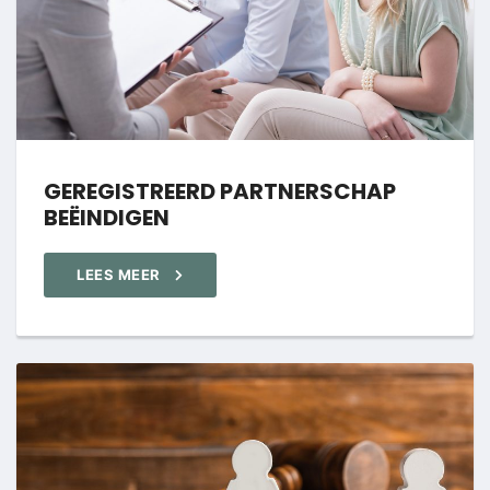
GEREGISTREERD PARTNERSCHAP
BEËINDIGEN
LEES MEER