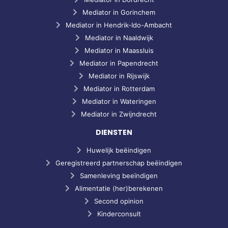
Mediator in Gorinchem
Mediator in Hendrik-Ido-Ambacht
Mediator in Naaldwijk
Mediator in Maassluis
Mediator in Papendrecht
Mediator in Rijswijk
Mediator in Rotterdam
Mediator in Wateringen
Mediator in Zwijndrecht
DIENSTEN
Huwelijk beëindigen
Geregistreerd partnerschap beëindigen
Samenleving beeïndigen
Alimentatie (her)berekenen
Second opinion
Kinderconsult