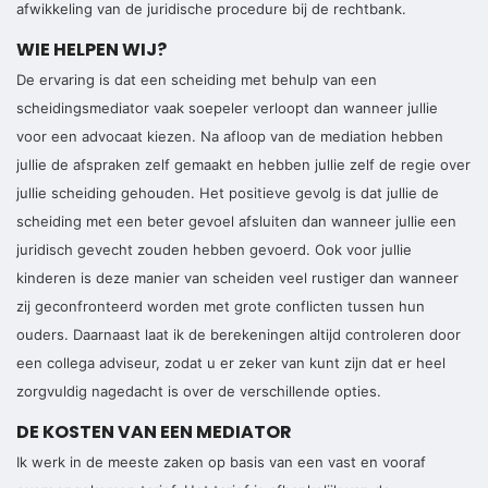
afwikkeling van de juridische procedure bij de rechtbank.
WIE HELPEN WIJ?
De ervaring is dat een scheiding met behulp van een
scheidingsmediator vaak soepeler verloopt dan wanneer jullie
voor een advocaat kiezen. Na afloop van de mediation hebben
jullie de afspraken zelf gemaakt en hebben jullie zelf de regie over
jullie scheiding gehouden. Het positieve gevolg is dat jullie de
scheiding met een beter gevoel afsluiten dan wanneer jullie een
juridisch gevecht zouden hebben gevoerd. Ook voor jullie
kinderen is deze manier van scheiden veel rustiger dan wanneer
zij geconfronteerd worden met grote conflicten tussen hun
ouders. Daarnaast laat ik de berekeningen altijd controleren door
een collega adviseur, zodat u er zeker van kunt zijn dat er heel
zorgvuldig nagedacht is over de verschillende opties.
DE KOSTEN VAN EEN MEDIATOR
Ik werk in de meeste zaken op basis van een vast en vooraf