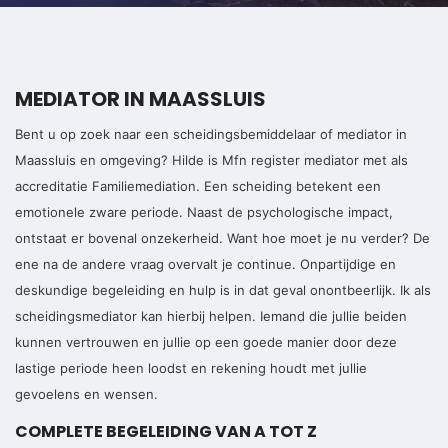
MEDIATOR IN MAASSLUIS
Bent u op zoek naar een scheidingsbemiddelaar of mediator in
Maassluis en omgeving? Hilde is Mfn register mediator met als
accreditatie Familiemediation. Een scheiding betekent een
emotionele zware periode. Naast de psychologische impact,
ontstaat er bovenal onzekerheid. Want hoe moet je nu verder? De
ene na de andere vraag overvalt je continue. Onpartijdige en
deskundige begeleiding en hulp is in dat geval onontbeerlijk. Ik als
scheidingsmediator kan hierbij helpen. Iemand die jullie beiden
kunnen vertrouwen en jullie op een goede manier door deze
lastige periode heen loodst en rekening houdt met jullie
gevoelens en wensen.
COMPLETE BEGELEIDING VAN A TOT Z