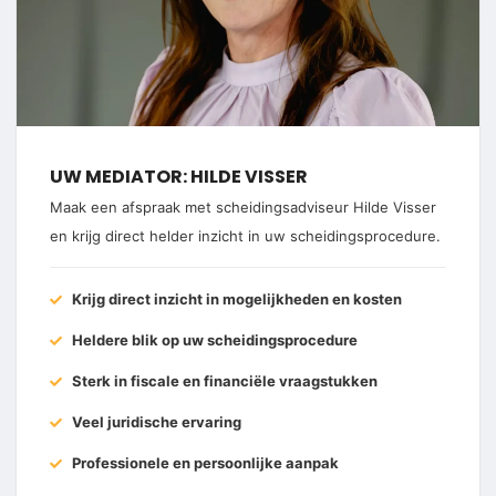
UW MEDIATOR: HILDE VISSER
Maak een afspraak met scheidingsadviseur Hilde Visser
en krijg direct helder inzicht in uw scheidingsprocedure.
Krijg direct inzicht in mogelijkheden en kosten
Heldere blik op uw scheidingsprocedure
Sterk in fiscale en financiële vraagstukken
Veel juridische ervaring
Professionele en persoonlijke aanpak