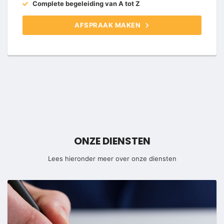
Complete begeleiding van A tot Z
AFSPRAAK MAKEN
ONZE DIENSTEN
Lees hieronder meer over onze diensten