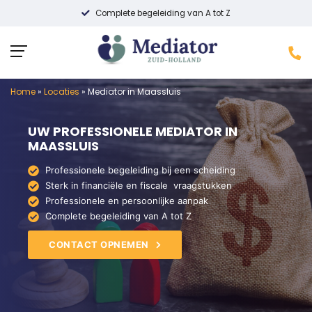
Complete begeleiding van A tot Z
Home
»
Locaties
»
Mediator in Maassluis
UW PROFESSIONELE MEDIATOR IN
MAASSLUIS
Professionele begeleiding bij een scheiding
Sterk in financiële en fiscale vraagstukken
Professionele en persoonlijke aanpak
Complete begeleiding van A tot Z
CONTACT OPNEMEN