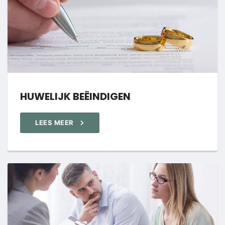
HUWELIJK BEËINDIGEN
LEES MEER