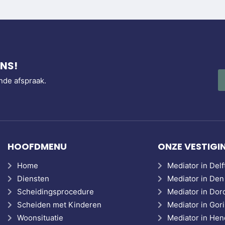
NS!
nde afspraak.
HOOFDMENU
ONZE VESTIGI
Home
Mediator in Delf
Diensten
Mediator in Den
Scheidingsprocedure
Mediator in Dor
Scheiden met Kinderen
Mediator in Go
Woonsituatie
Mediator in Hen