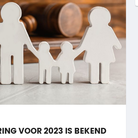
RING VOOR 2023 IS BEKEND