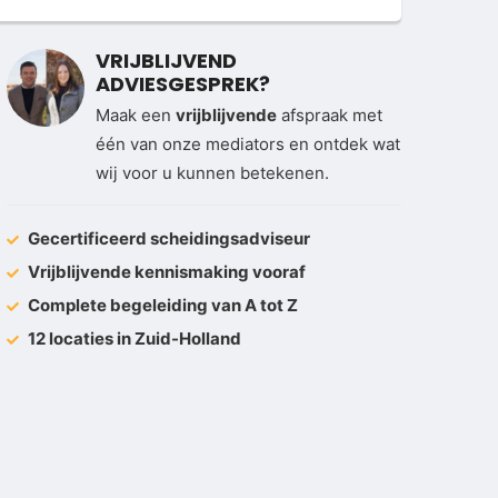
VRIJBLIJVEND
ADVIESGESPREK?
Maak een
vrijblijvende
afspraak met
één van onze mediators en ontdek wat
wij voor u kunnen betekenen.
Gecertificeerd scheidingsadviseur
Vrijblijvende kennismaking vooraf
Complete begeleiding van A tot Z
12 locaties in Zuid-Holland