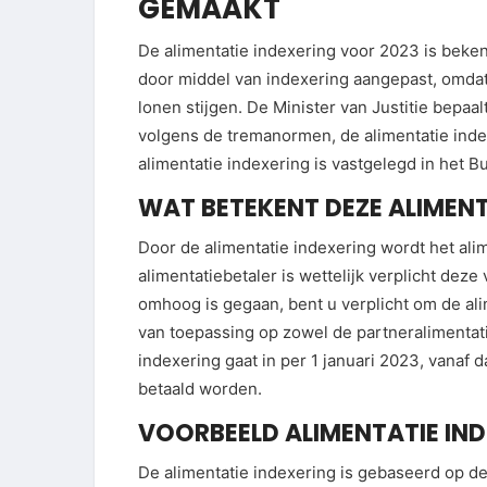
GEMAAKT
De alimentatie indexering voor 2023 is beken
door middel van indexering aangepast, omda
lonen stijgen. De Minister van Justitie bepaal
volgens de tremanormen, de alimentatie inde
alimentatie indexering is vastgelegd in het B
WAT BETEKENT DEZE ALIMENT
Door de alimentatie indexering wordt het alim
alimentatiebetaler is wettelijk verplicht deze
omhoog is gegaan, bent u verplicht om de ali
van toepassing op zowel de partneralimentati
indexering gaat in per 1 januari 2023, vanaf
betaald worden.
VOORBEELD ALIMENTATIE IND
De alimentatie indexering is gebaseerd op de