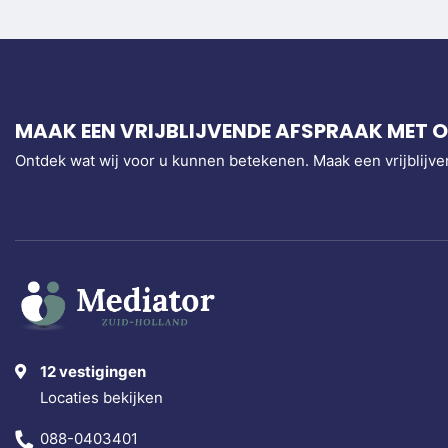
MAAK EEN VRIJBLIJVENDE AFSPRAAK MET O
Ontdek wat wij voor u kunnen betekenen. Maak een vrijblijve
12 vestigingen
Locaties bekijken
088-0403401