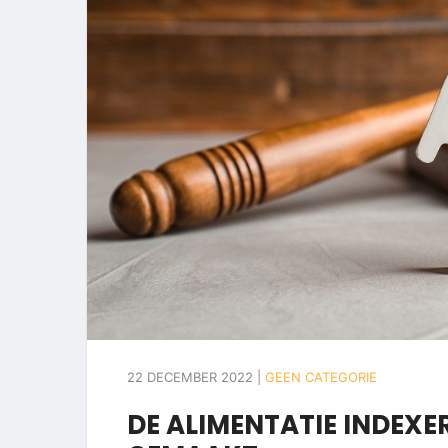
22 DECEMBER 2022 |
GEEN CATEGORIE
DE ALIMENTATIE INDEXE